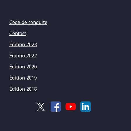
Code de conduite
Contact
Édition 2023
Édition 2022
Édition 2020
Édition 2019
Édition 2018