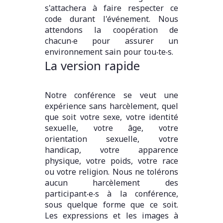
s'attachera à faire respecter ce
code durant l'événement. Nous
attendons la coopération de
chacun‧e pour assurer un
environnement sain pour tou‧te‧s.
La version rapide
Notre conférence se veut une
expérience sans harcèlement, quel
que soit votre sexe, votre identité
sexuelle, votre âge, votre
orientation sexuelle, votre
handicap, votre apparence
physique, votre poids, votre race
ou votre religion. Nous ne tolérons
aucun harcèlement des
participant‧e‧s à la conférence,
sous quelque forme que ce soit.
Les expressions et les images à