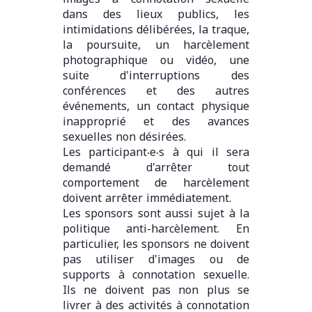
dans des lieux publics, les
intimidations délibérées, la traque,
la poursuite, un harcèlement
photographique ou vidéo, une
suite d'interruptions des
conférences et des autres
événements, un contact physique
inapproprié et des avances
sexuelles non désirées.
Les participant‧e‧s à qui il sera
demandé d'arrêter tout
comportement de harcèlement
doivent arrêter immédiatement.
Les sponsors sont aussi sujet à la
politique anti-harcèlement. En
particulier, les sponsors ne doivent
pas utiliser d'images ou de
supports à connotation sexuelle.
Ils ne doivent pas non plus se
livrer à des activités à connotation