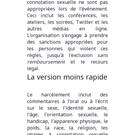
connotation sexuelle ne sont pas
appropriées lors de l'événement.
Ceci inclut les conférences, les
ateliers, les soirées, Twitter et les
autres médias en ligne.
L'organisation s'engage à prendre
des sanctions appropriées pour
les personnes qui violent ces
règles, jusqu'à l'exclusion
sans
remboursement
et le recours
légal.
La version moins rapide
Le harcèlement inclut des
commentaires à l'oral ou à l'écrit
sur le sexe, l'identité sexuelle,
l'âge, l'orientation sexuelle, le
handicap, l'apparence physique, le
poids, la race, la religion, les
images à connotation sexuelle