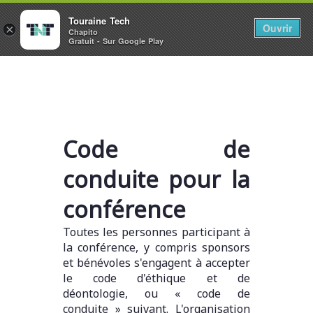
Touraine Tech
Ouvrir
×
Chapito
Gratuit - Sur Google Play
Code de
conduite pour la
conférence
Toutes les personnes participant à
la conférence, y compris sponsors
et bénévoles s'engagent à accepter
le code d'éthique et de
déontologie, ou « code de
conduite » suivant. L'organisation