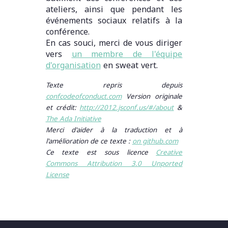
ateliers, ainsi que pendant les
événements sociaux relatifs à la
conférence.
En cas souci, merci de vous diriger
vers
un membre de l'équipe
d'organisation
en sweat vert.
Texte repris depuis
confcodeofconduct.com
Version originale
et crédit:
http://2012.jsconf.us/#/about
&
The Ada Initiative
Merci d'aider à la traduction et à
l'amélioration de ce texte :
on github.com
Ce texte est sous licence
Creative
Commons Attribution 3.0 Unported
License