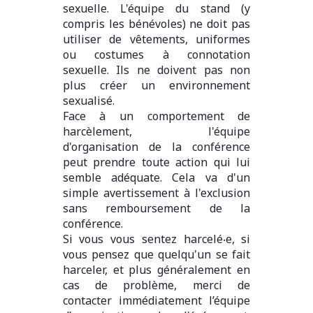
sexuelle. L'équipe du stand (y
compris les bénévoles) ne doit pas
utiliser de vêtements, uniformes
ou costumes à connotation
sexuelle. Ils ne doivent pas non
plus créer un environnement
sexualisé.
Face à un comportement de
harcèlement, l'équipe
d'organisation de la conférence
peut prendre toute action qui lui
semble adéquate. Cela va d'un
simple avertissement à l'exclusion
sans remboursement de la
conférence.
Si vous vous sentez harcelé‧e, si
vous pensez que quelqu'un se fait
harceler, et plus généralement en
cas de problème, merci de
contacter immédiatement l’équipe